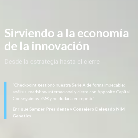
Sirviendo a la economía
de la innovación
Desde la estrategia hasta el cierre
"Checkpoint gestionó nuestra Serie A de forma impecable:
análisis, roadshow internacional y cierre con Apposite Capital.
Conseguimos 7M€ y no dudaría en repetir."
Enrique Samper, Presidente y Consejero Delegado NIM
Genetics