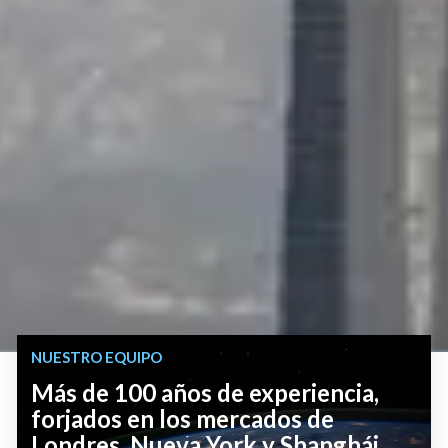
NUESTRO EQUIPO
Más de 100 años de experiencia,
forjados en los mercados de
Londres, Nueva York y Shanghái