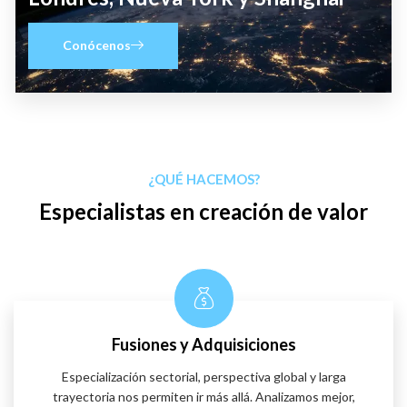
Conócenos
¿QUÉ HACEMOS?
Especialistas en creación de valor
Fusiones y Adquisiciones
Especialización sectorial, perspectiva global y larga
trayectoria nos permiten ir más allá. Analizamos mejor,